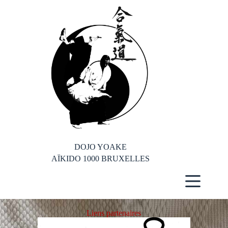
DOJO YOAKE
AÏKIDO 1000 BRUXELLES
Liens partenaires