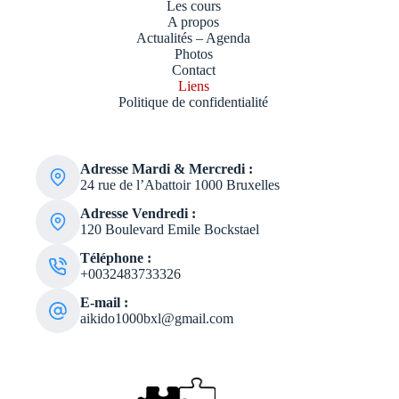
Les cours
A propos
Actualités – Agenda
Photos
Contact
Liens
Politique de confidentialité
Adresse Mardi & Mercredi :
​24 rue de l’Abattoir 1000 Bruxelles
Adresse Vendredi :
120 Boulevard Emile Bockstael
Téléphone :
+0032483733326
E-mail :
aikido1000bxl@gmail.com